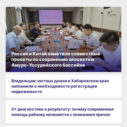
Россия и Китай наметили совместные
проекты по сохранению экосистем
Амуро‑Уссурийского бассейна
Владельцам частных домов в Хабаровском крае
напомнили о необходимости регистрации
недвижимости
От диагностики к результату: почему современная
помощь ребенку начинается с понимания причин