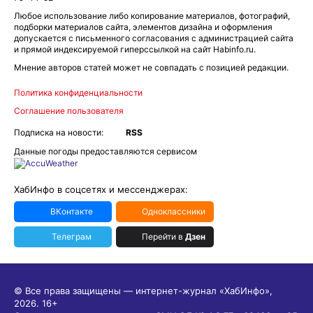
Любое использование либо копирование материалов, фотографий,
подборки материалов сайта, элементов дизайна и оформления
допускается с письменного согласования с администрацией сайта
и прямой индексируемой гиперссылкой на сайт Habinfo.ru.
Мнение авторов статей может не совпадать с позицией редакции.
Политика конфиденциальности
Соглашение пользователя
Подписка на новости:
RSS
Данные погоды предоставляются сервисом
ХабИнфо в соцсетях и мессенджерах:
ВКонтакте
Одноклассники
Телеграм
Перейти в
Дзен
© Все права защищены — интернет-журнал «ХабИнфо»,
2026.
16+