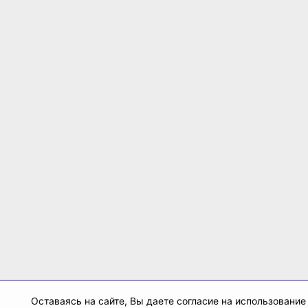
Оставаясь на сайте, Вы даете согласие на использование 