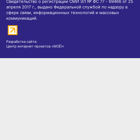
Свидетельство о регистрации СМИ ЭЛ № ФС 77 - 69466 от 25
апреля 2017 г., выдано Федеральной службой по надзору в
сфере связи, информационных технологий и массовых
коммуникаций.
Разработка сайта:
Центр интернет-проектов «МОЁ!»