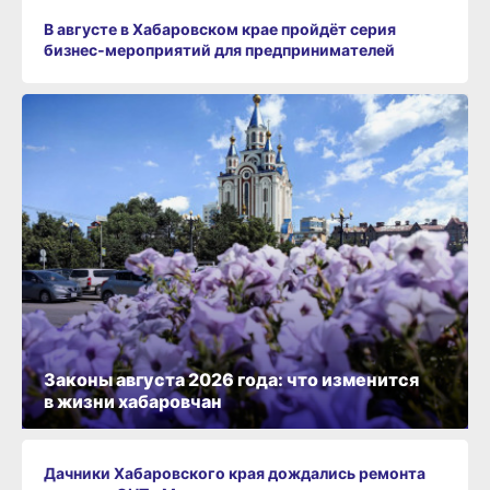
В августе в Хабаровском крае пройдёт серия
бизнес‑мероприятий для предпринимателей
Законы августа 2026 года: что изменится
в жизни хабаровчан
Дачники Хабаровского края дождались ремонта