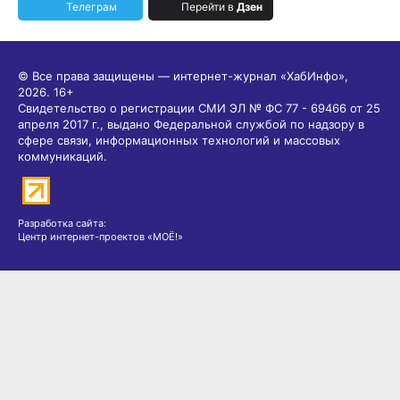
Телеграм
Перейти в
Дзен
© Все права защищены — интернет-журнал «ХабИнфо»,
2026.
16+
Свидетельство о регистрации СМИ ЭЛ № ФС 77 - 69466 от 25
апреля 2017 г., выдано Федеральной службой по надзору в
сфере связи, информационных технологий и массовых
коммуникаций.
Разработка сайта:
Центр интернет-проектов «МОЁ!»