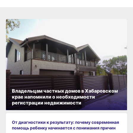
Владельцам частных домов в Хабаровском
крае напомнили о необходимости
регистрации недвижимости
От диагностики к результату: почему современная
помощь ребенку начинается с понимания причин