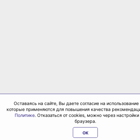
Оставаясь на сайте, Вы даете согласие на использование 
которые применяются для повышения качества рекомендаци
Политике
. Отказаться от cookies, можно через настройки
браузера.
OK