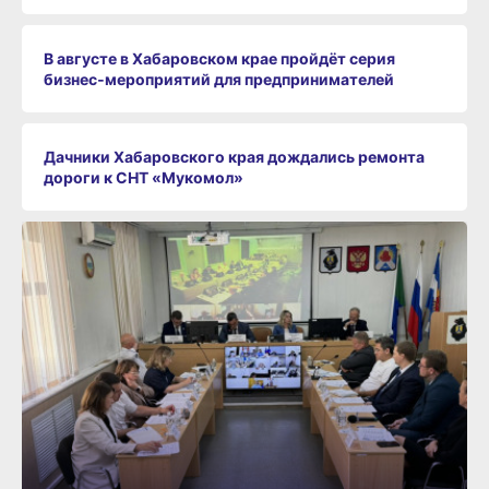
В августе в Хабаровском крае пройдёт серия
бизнес‑мероприятий для предпринимателей
Дачники Хабаровского края дождались ремонта
дороги к СНТ «Мукомол»