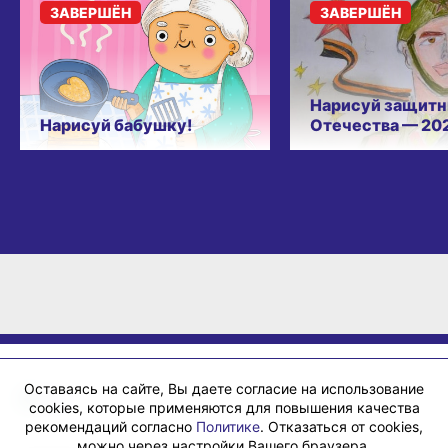
ЗАВЕРШЁН
ЗАВЕРШЁН
Нарисуй защитн
Нарисуй бабушку!
Отечества — 20
Оставаясь на сайте, Вы даете согласие на использование
cookies, которые применяются для повышения качества
рекомендаций согласно
Политике
. Отказаться от cookies,
можно через настройки Вашего браузера.