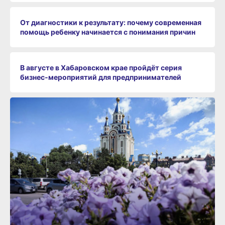
От диагностики к результату: почему современная
помощь ребенку начинается с понимания причин
В августе в Хабаровском крае пройдёт серия
бизнес‑мероприятий для предпринимателей