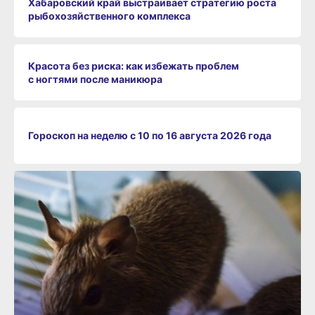
Хабаровский край выстраивает стратегию роста
рыбохозяйственного комплекса
Красота без риска: как избежать проблем
с ногтями после маникюра
Гороскоп на неделю с 10 по 16 августа 2026 года