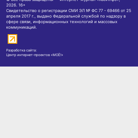
2026.
16+
Свидетельство о регистрации СМИ ЭЛ № ФС 77 - 69466 от 25
апреля 2017 г., выдано Федеральной службой по надзору в
сфере связи, информационных технологий и массовых
коммуникаций.
Разработка сайта:
Центр интернет-проектов «МОЁ!»