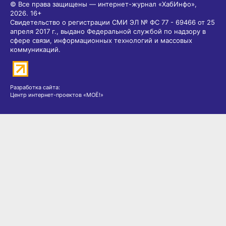
© Все права защищены — интернет-журнал «ХабИнфо»,
2026.
16+
Свидетельство о регистрации СМИ ЭЛ № ФС 77 - 69466 от 25
апреля 2017 г., выдано Федеральной службой по надзору в
сфере связи, информационных технологий и массовых
коммуникаций.
Разработка сайта:
Центр интернет-проектов «МОЁ!»