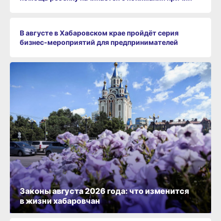
В августе в Хабаровском крае пройдёт серия
бизнес‑мероприятий для предпринимателей
Законы августа 2026 года: что изменится
в жизни хабаровчан