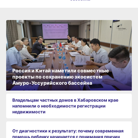
Россия и Китай наметили совместные
проекты по сохранению экосистем
Амуро‑Уссурийского бассейна
Владельцам частных домов в Хабаровском крае
напомнили о необходимости регистрации
недвижимости
От диагностики к результату: почему современная
помощь ребенку начинается с понимания причин