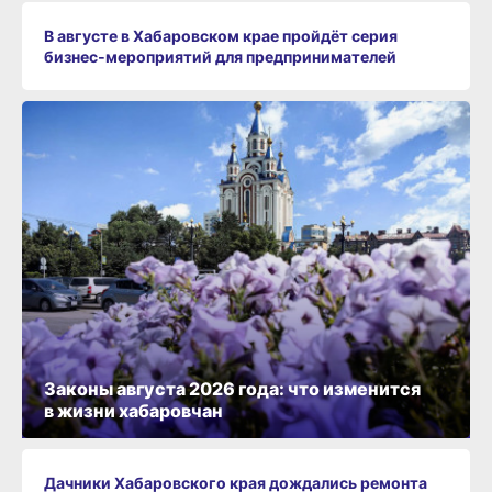
В августе в Хабаровском крае пройдёт серия
бизнес‑мероприятий для предпринимателей
Законы августа 2026 года: что изменится
в жизни хабаровчан
Дачники Хабаровского края дождались ремонта