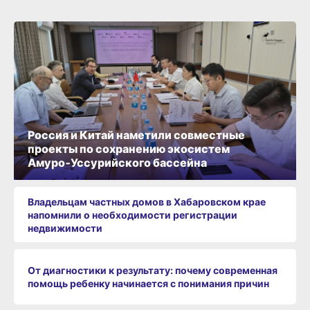
Россия и Китай наметили совместные
проекты по сохранению экосистем
Амуро‑Уссурийского бассейна
Владельцам частных домов в Хабаровском крае
напомнили о необходимости регистрации
недвижимости
От диагностики к результату: почему современная
помощь ребенку начинается с понимания причин