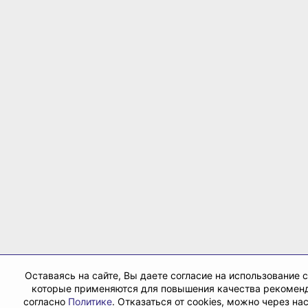
Оставаясь на сайте, Вы даете согласие на использование c
которые применяются для повышения качества рекомен
согласно
Политике
. Отказаться от cookies, можно через на