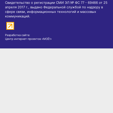
Свидетельство о регистрации СМИ ЭЛ № ФС 77 - 69466 от 25
апреля 2017 г., выдано Федеральной службой по надзору в
сфере связи, информационных технологий и массовых
коммуникаций.
Разработка сайта:
Центр интернет-проектов «МОЁ!»