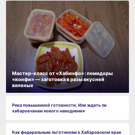
Мастер-класс от «Хабинфо»: помидоры
«конфи» — заготовка в разы вкусней
вяленых
Река повышенной готовности, Или ждать ли
хабаровчанам нового наводнения
Как федеральным льготникам в Хабаровском крае