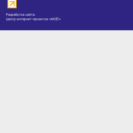
Разработка сайта:
Центр интернет-проектов «МОЁ!»