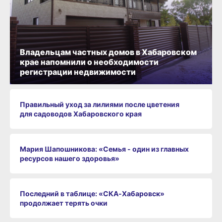
Владельцам частных домов в Хабаровском
крае напомнили о необходимости
регистрации недвижимости
Правильный уход за лилиями после цветения
для садоводов Хабаровского края
Мария Шапошникова: «Семья - один из главных
ресурсов нашего здоровья»
Последний в таблице: «СКА‑Хабаровск»
продолжает терять очки