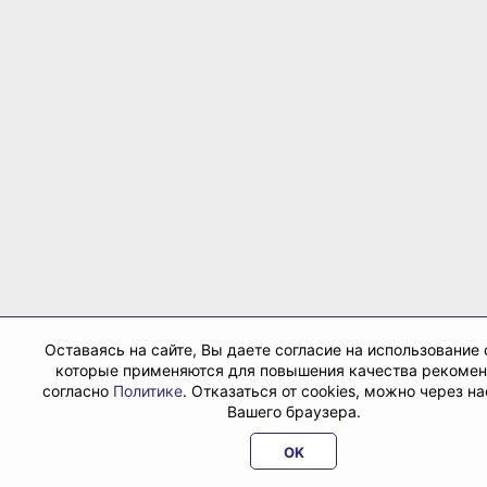
Оставаясь на сайте, Вы даете согласие на использование 
которые применяются для повышения качества рекоме
согласно
Политике
. Отказаться от cookies, можно через н
Вашего браузера.
OK