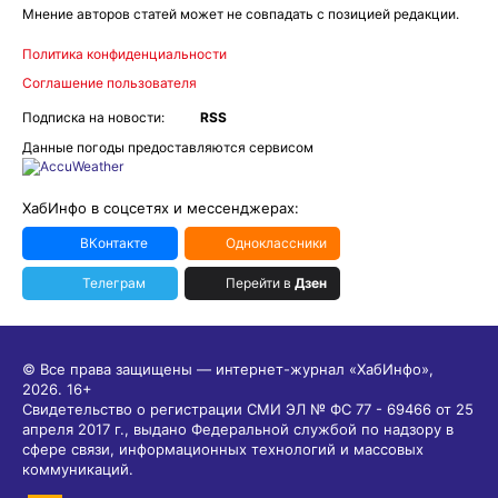
Мнение авторов статей может не совпадать с позицией редакции.
Политика конфиденциальности
Соглашение пользователя
Подписка на новости:
RSS
Данные погоды предоставляются сервисом
ХабИнфо в соцсетях и мессенджерах:
ВКонтакте
Одноклассники
Телеграм
Перейти в
Дзен
© Все права защищены — интернет-журнал «ХабИнфо»,
2026.
16+
Свидетельство о регистрации СМИ ЭЛ № ФС 77 - 69466 от 25
апреля 2017 г., выдано Федеральной службой по надзору в
сфере связи, информационных технологий и массовых
коммуникаций.