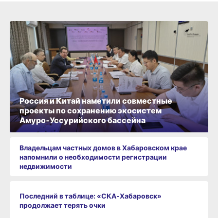
Россия и Китай наметили совместные
проекты по сохранению экосистем
Амуро‑Уссурийского бассейна
Владельцам частных домов в Хабаровском крае
напомнили о необходимости регистрации
недвижимости
Последний в таблице: «СКА‑Хабаровск»
продолжает терять очки