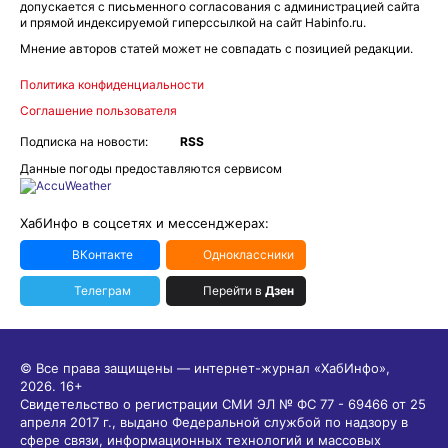
допускается с письменного согласования с администрацией сайта
и прямой индексируемой гиперссылкой на сайт Habinfo.ru.
Мнение авторов статей может не совпадать с позицией редакции.
Политика конфиденциальности
Соглашение пользователя
Подписка на новости:
RSS
Данные погоды предоставляются сервисом
ХабИнфо в соцсетях и мессенджерах:
ВКонтакте
Одноклассники
Телеграм
Перейти в
Дзен
© Все права защищены — интернет-журнал «ХабИнфо»,
2026.
16+
Свидетельство о регистрации СМИ ЭЛ № ФС 77 - 69466 от 25
апреля 2017 г., выдано Федеральной службой по надзору в
сфере связи, информационных технологий и массовых