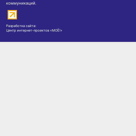
коммуникаций.
Разработка сайта:
Центр интернет-проектов «МОЁ!»