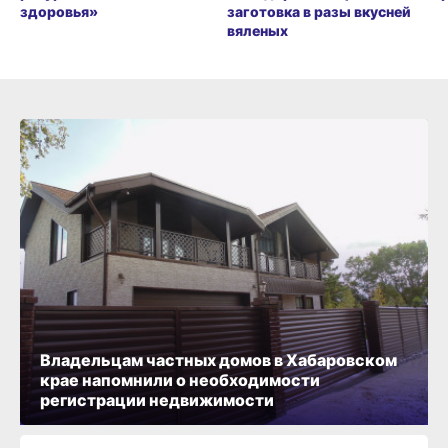
здоровья»
заготовка в разы вкусней
вяленых
Владельцам частных домов в Хабаровском
крае напомнили о необходимости
регистрации недвижимости