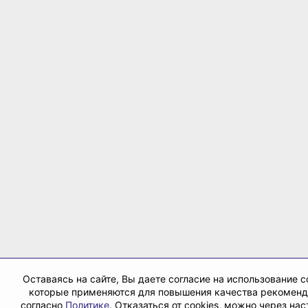
Оставаясь на сайте, Вы даете согласие на использование co
которые применяются для повышения качества рекомен
согласно
Политике
. Отказаться от cookies, можно через на