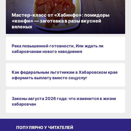
Мастер-класс от «Хабинфо»: помидоры
«конфи» — заготовка в разы вкусней
вяленых
Река повышенной готовности, Или ждать ли
хабаровчанам нового наводнения
Как федеральным льготникам в Хабаровском крае
оформить выплату вместо соцуслуг
Законы августа 2026 года: что изменится в жизни
хабаровчан
ПОПУЛЯРНО У ЧИТАТЕЛЕЙ