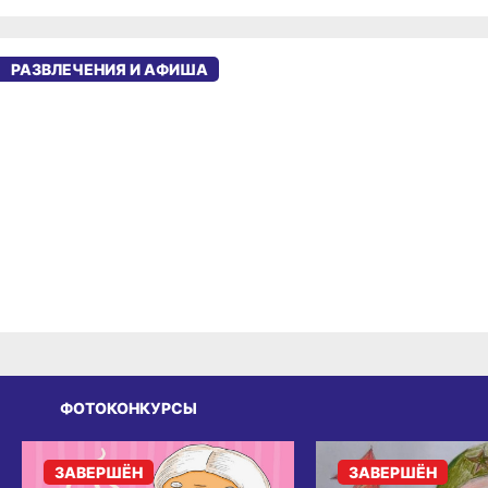
РАЗВЛЕЧЕНИЯ И АФИША
ФОТОКОНКУРСЫ
ЗАВЕРШЁН
ЗАВЕРШЁН