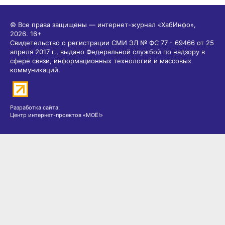
© Все права защищены — интернет-журнал «ХабИнфо»,
2026.
16+
Свидетельство о регистрации СМИ ЭЛ № ФС 77 - 69466 от 25
апреля 2017 г., выдано Федеральной службой по надзору в
сфере связи, информационных технологий и массовых
коммуникаций.
Разработка сайта:
Центр интернет-проектов «МОЁ!»