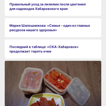
Правильный уход за лилиями после цветения
для садоводов Хабаровского края
Мария Шапошникова: «Семья - один из главных
ресурсов нашего здоровья»
Последний в таблице: «СКА‑Хабаровск»
продолжает терять очки