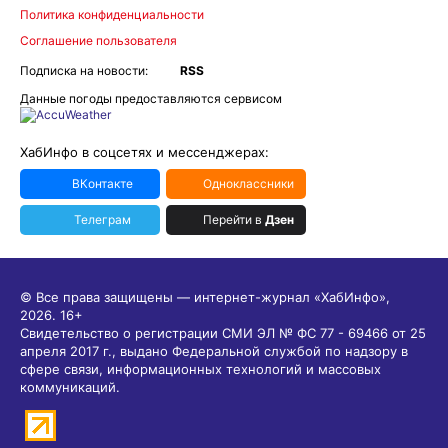
Политика конфиденциальности
Соглашение пользователя
Подписка на новости:
RSS
Данные погоды предоставляются сервисом
ХабИнфо в соцсетях и мессенджерах:
ВКонтакте
Одноклассники
Телеграм
Перейти в
Дзен
© Все права защищены — интернет-журнал «ХабИнфо»,
2026.
16+
Свидетельство о регистрации СМИ ЭЛ № ФС 77 - 69466 от 25
апреля 2017 г., выдано Федеральной службой по надзору в
сфере связи, информационных технологий и массовых
коммуникаций.