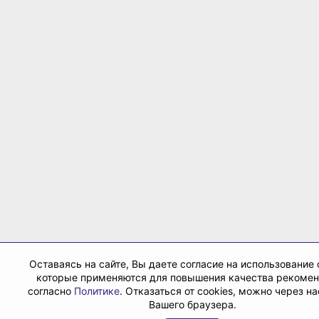
Оставаясь на сайте, Вы даете согласие на использование 
которые применяются для повышения качества рекоме
согласно
Политике
. Отказаться от cookies, можно через н
Вашего браузера.