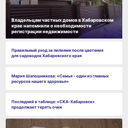
Владельцам частных домов в Хабаровском
крае напомнили о необходимости
регистрации недвижимости
Правильный уход за лилиями после цветения
для садоводов Хабаровского края
Мария Шапошникова: «Семья - один из главных
ресурсов нашего здоровья»
Последний в таблице: «СКА‑Хабаровск»
продолжает терять очки