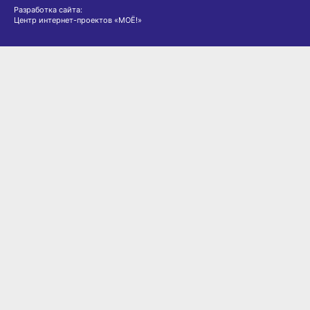
Разработка сайта:
Центр интернет-проектов «МОЁ!»