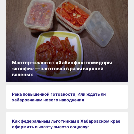
Мастер-класс от «Хабинфо»: помидоры
«конфи» — заготовка в разы вкусней
вяленых
Река повышенной готовности, Или ждать ли
хабаровчанам нового наводнения
Как федеральным льготникам в Хабаровском крае
оформить выплату вместо соцуслуг