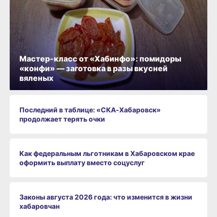
Мастер-класс от «Хабинфо»: помидоры
«конфи» — заготовка в разы вкусней
вяленых
Последний в таблице: «СКА‑Хабаровск»
продолжает терять очки
Как федеральным льготникам в Хабаровском крае
оформить выплату вместо соцуслуг
Законы августа 2026 года: что изменится в жизни
хабаровчан