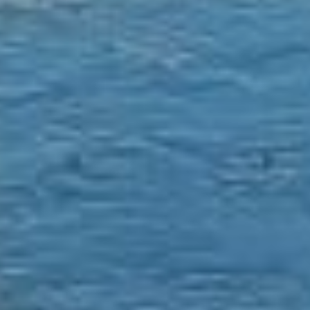
Для того, чтобы таким
образом закрепить