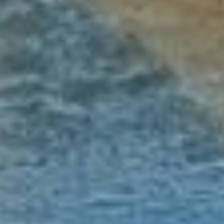
подходящее решение
проблемы.