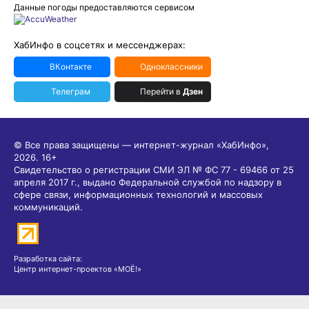
Данные погоды предоставляются сервисом
ХабИнфо в соцсетях и мессенджерах:
ВКонтакте
Одноклассники
Телеграм
Перейти в
Дзен
© Все права защищены — интернет-журнал «ХабИнфо»,
2026.
16+
Свидетельство о регистрации СМИ ЭЛ № ФС 77 - 69466 от 25
апреля 2017 г., выдано Федеральной службой по надзору в
сфере связи, информационных технологий и массовых
коммуникаций.
Разработка сайта:
Центр интернет-проектов «МОЁ!»