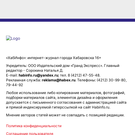
«ХабИнфо»: интернет-журнал города Хабаровска 16+
Учредитель: ООО Издательский дом «Гранд Экспресс». Главный
редактор - Сорокина Наталья Д.
E-mail:
habinfo.ru@yandex.ru
; тел. 8 (4212) 47-55-48.
Рекламная служба:
reklama@habex.ru
. Телефоны: (4212) 30-99-80,
79-44-92
Любое использование либо копирование материалов, фотографий,
подборки материалов сайта, элементов дизайна и оформления
допускается с письменного согласования с администрацией сайта
и прямой индексируемой гиперссылкой на сайт Habinfo.ru.
Мнение авторов статей может не совпадать с позицией редакции.
Политика конфиденциальности
Соглашение пользователя