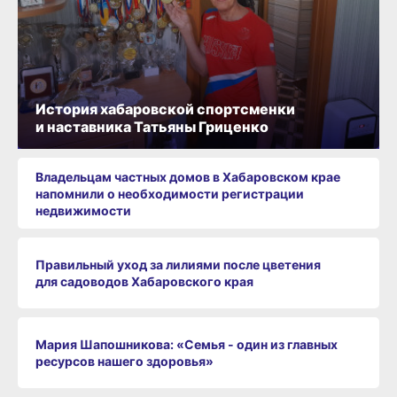
История хабаровской спортсменки
и наставника Татьяны Гриценко
Владельцам частных домов в Хабаровском крае
напомнили о необходимости регистрации
недвижимости
Правильный уход за лилиями после цветения
для садоводов Хабаровского края
Мария Шапошникова: «Семья - один из главных
ресурсов нашего здоровья»