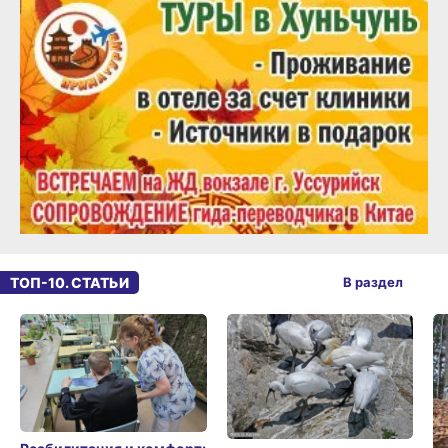
ТОП-10. СТАТЬИ
В раздел