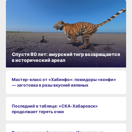
Спустя 80 лет: амурский тигр возвращается
в исторический ареал
Мастер-класс от «Хабинфо»: помидоры «конфи»
— заготовка в разы вкусней вяленых
Последний в таблице: «СКА‑Хабаровск»
продолжает терять очки