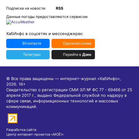
Подписка на новости:
RSS
Данные погоды предоставляются сервисом
ХабИнфо в соцсетях и мессенджерах:
ВКонтакте
Одноклассники
Телеграм
Перейти в
Дзен
© Все права защищены — интернет-журнал «ХабИнфо»,
2026.
16+
Свидетельство о регистрации СМИ ЭЛ № ФС 77 - 69466 от 25
апреля 2017 г., выдано Федеральной службой по надзору в
сфере связи, информационных технологий и массовых
коммуникаций.
Разработка сайта:
Центр интернет-проектов «МОЁ!»