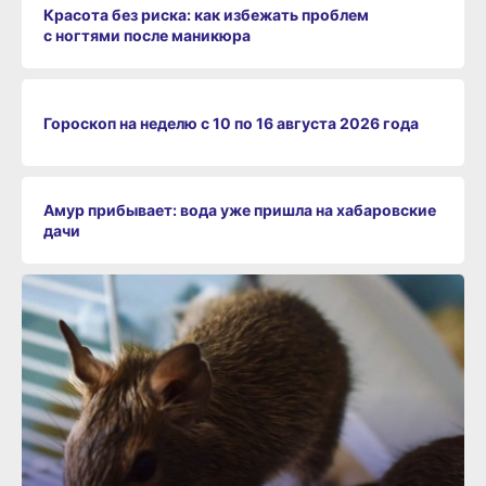
Красота без риска: как избежать проблем
с ногтями после маникюра
Гороскоп на неделю с 10 по 16 августа 2026 года
Амур прибывает: вода уже пришла на хабаровские
дачи