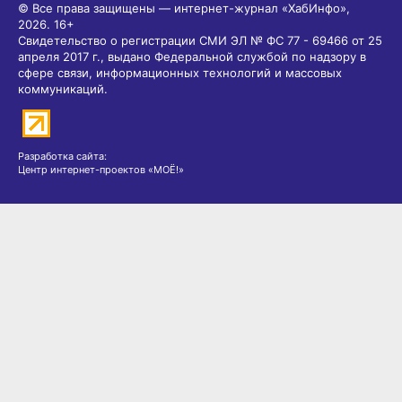
© Все права защищены — интернет-журнал «ХабИнфо»,
2026.
16+
Свидетельство о регистрации СМИ ЭЛ № ФС 77 - 69466 от 25
апреля 2017 г., выдано Федеральной службой по надзору в
сфере связи, информационных технологий и массовых
коммуникаций.
Разработка сайта:
Центр интернет-проектов «МОЁ!»