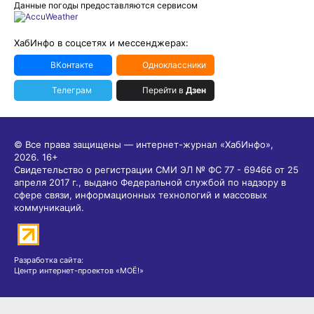
Данные погоды предоставляются сервисом
ХабИнфо в соцсетях и мессенджерах:
ВКонтакте
Одноклассники
Телеграм
Перейти в
Дзен
© Все права защищены — интернет-журнал «ХабИнфо»,
2026.
16+
Свидетельство о регистрации СМИ ЭЛ № ФС 77 - 69466 от 25
апреля 2017 г., выдано Федеральной службой по надзору в
сфере связи, информационных технологий и массовых
коммуникаций.
Разработка сайта:
Центр интернет-проектов «МОЁ!»