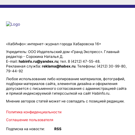
«ХабИнфо»: интернет-журнал города Хабаровска 16+
Учредитель: ООО Издательский дом «Гранд Экспресс». Главный
редактор - Сорокина Наталья Д.
E-mail:
habinfo.ru@yandex.ru
; тел. 8 (4212) 47-55-48.
Рекламная служба:
reklama@habex.ru
. Телефоны: (4212) 30-99-80,
79-44-92
Любое использование либо копирование материалов, фотографий,
подборки материалов сайта, элементов дизайна и оформления
допускается с письменного согласования с администрацией сайта
и прямой индексируемой гиперссылкой на сайт Habinfo.ru.
Мнение авторов статей может не совпадать с позицией редакции.
Политика конфиденциальности
Соглашение пользователя
Подписка на новости:
RSS