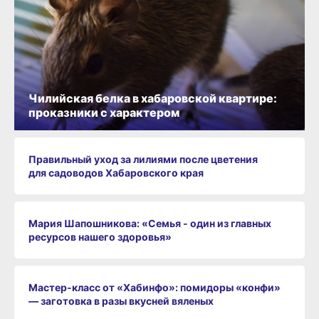
Чилийская белка в хабаровской квартире:
проказники с характером
Правильный уход за лилиями после цветения
для садоводов Хабаровского края
Мария Шапошникова: «Семья - один из главных
ресурсов нашего здоровья»
Мастер-класс от «Хабинфо»: помидоры «конфи»
— заготовка в разы вкусней вяленых