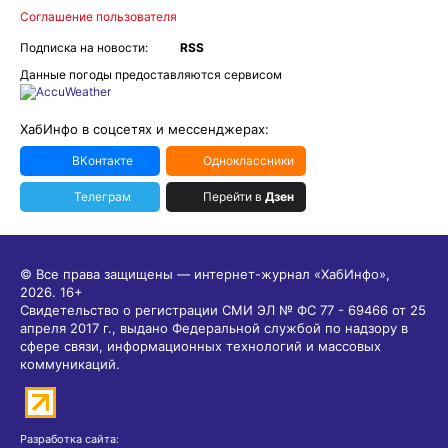
Соглашение пользователя
Подписка на новости:
RSS
Данные погоды предоставляются сервисом
ХабИнфо в соцсетях и мессенджерах:
ВКонтакте
Одноклассники
Телеграм
Перейти в
Дзен
© Все права защищены — интернет-журнал «ХабИнфо»,
2026.
16+
Свидетельство о регистрации СМИ ЭЛ № ФС 77 - 69466 от 25
апреля 2017 г., выдано Федеральной службой по надзору в
сфере связи, информационных технологий и массовых
коммуникаций.
Разработка сайта: