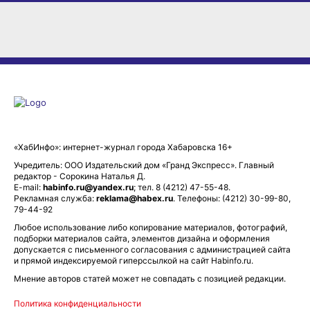
«ХабИнфо»: интернет-журнал города Хабаровска 16+
Учредитель: ООО Издательский дом «Гранд Экспресс». Главный
редактор - Сорокина Наталья Д.
E-mail:
habinfo.ru@yandex.ru
; тел. 8 (4212) 47-55-48.
Рекламная служба:
reklama@habex.ru
. Телефоны: (4212) 30-99-80,
79-44-92
Любое использование либо копирование материалов, фотографий,
подборки материалов сайта, элементов дизайна и оформления
допускается с письменного согласования с администрацией сайта
и прямой индексируемой гиперссылкой на сайт Habinfo.ru.
Мнение авторов статей может не совпадать с позицией редакции.
Политика конфиденциальности