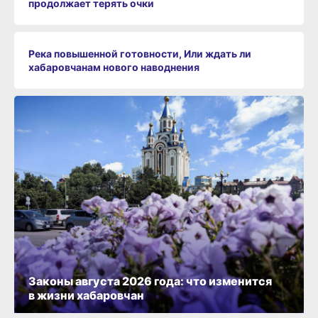
продолжает терять очки
Река повышенной готовности, Или ждать ли
хабаровчанам нового наводнения
Законы августа 2026 года: что изменится
в жизни хабаровчан