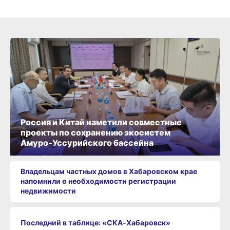
Россия и Китай наметили совместные
проекты по сохранению экосистем
Амуро‑Уссурийского бассейна
Владельцам частных домов в Хабаровском крае
напомнили о необходимости регистрации
недвижимости
Последний в таблице: «СКА‑Хабаровск»