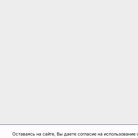
Оставаясь на сайте, Вы даете согласие на использование c