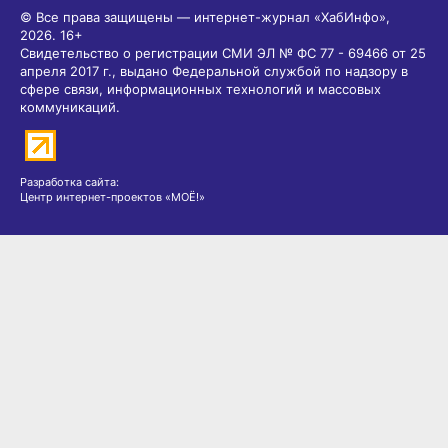
© Все права защищены — интернет-журнал «ХабИнфо»,
2026.
16+
Свидетельство о регистрации СМИ ЭЛ № ФС 77 - 69466 от 25
апреля 2017 г., выдано Федеральной службой по надзору в
сфере связи, информационных технологий и массовых
коммуникаций.
Разработка сайта:
Центр интернет-проектов «МОЁ!»