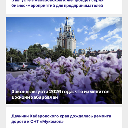
бизнес‑мероприятий для предпринимателей
Законы августа 2026 года: что изменится
в жизни хабаровчан
Дачники Хабаровского края дождались ремонта
дороги к СНТ «Мукомол»