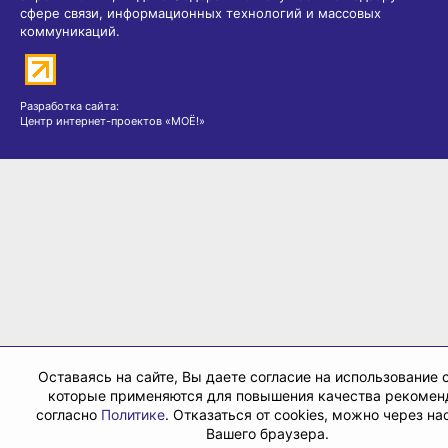
сфере связи, информационных технологий и массовых
коммуникаций.
Разработка сайта:
Центр интернет-проектов «МОЁ!»
Оставаясь на сайте, Вы даете согласие на использование c
которые применяются для повышения качества рекомен
согласно
Политике
. Отказаться от cookies, можно через на
Вашего браузера.