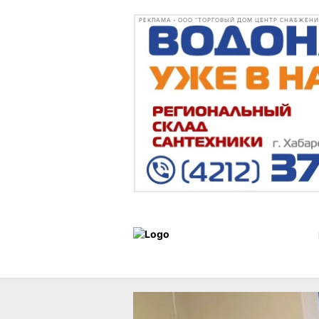
РЕКЛАМА • ООО "ТОРГОВЫЙ ДОМ ЦЕНТР СНАБЖЕНИЯ"
Новости
24 мая 2026 г.