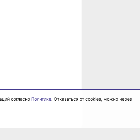
даций согласно
Политике
. Отказаться от cookies, можно через