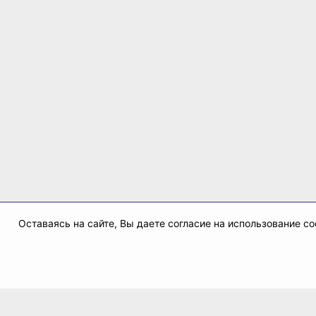
Оставаясь на сайте, Вы даете согласие на использование 