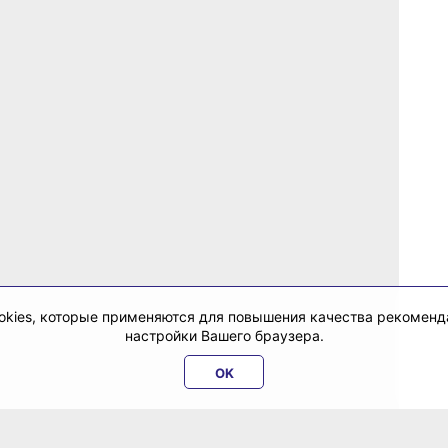
cookies, которые применяются для повышения качества рекомен
настройки Вашего браузера.
OK