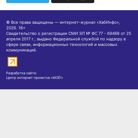
© Все права защищены — интернет-журнал «ХабИнфо»,
2026.
16+
Свидетельство о регистрации СМИ ЭЛ № ФС 77 - 69466 от 25
апреля 2017 г., выдано Федеральной службой по надзору в
сфере связи, информационных технологий и массовых
коммуникаций.
Разработка сайта:
Центр интернет-проектов «МОЁ!»