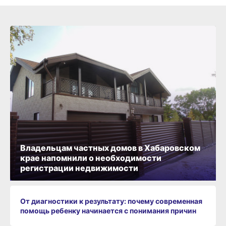
Владельцам частных домов в Хабаровском
крае напомнили о необходимости
регистрации недвижимости
От диагностики к результату: почему современная
помощь ребенку начинается с понимания причин