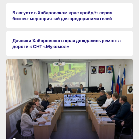
В августе в Хабаровском крае пройдёт серия
бизнес‑мероприятий для предпринимателей
Дачники Хабаровского края дождались ремонта
дороги к СНТ «Мукомол»