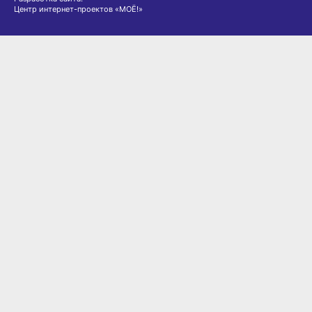
Центр интернет-проектов «МОЁ!»