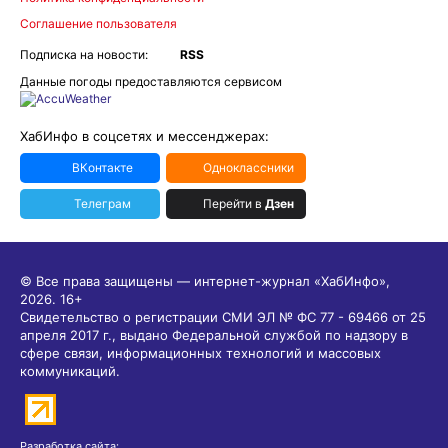
Соглашение пользователя
Подписка на новости:
RSS
Данные погоды предоставляются сервисом
ХабИнфо в соцсетях и мессенджерах:
ВКонтакте
Одноклассники
Телеграм
Перейти в
Дзен
© Все права защищены — интернет-журнал «ХабИнфо»,
2026.
16+
Свидетельство о регистрации СМИ ЭЛ № ФС 77 - 69466 от 25
апреля 2017 г., выдано Федеральной службой по надзору в
сфере связи, информационных технологий и массовых
коммуникаций.
Разработка сайта: