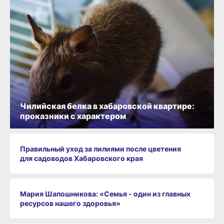
Чилийская белка в хабаровской квартире:
проказники с характером
Правильный уход за лилиями после цветения
для садоводов Хабаровского края
Мария Шапошникова: «Семья - один из главных
ресурсов нашего здоровья»