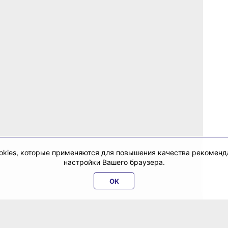
cookies, которые применяются для повышения качества рекомен
настройки Вашего браузера.
OK