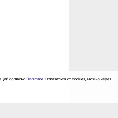
даций согласно
Политике
. Отказаться от cookies, можно через