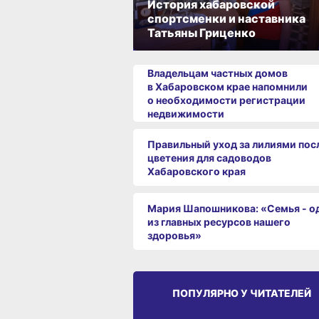
История хабаровской
спортсменки и наставника
Татьяны Гриценко
Владельцам частных домов
в Хабаровском крае напомнили
о необходимости регистрации
недвижимости
Правильный уход за лилиями пос
цветения для садоводов
Хабаровского края
Мария Шапошникова: «Семья - о
из главных ресурсов нашего
здоровья»
ПОПУЛЯРНО У ЧИТАТЕЛЕЙ
СРЕДА ОБИТАНИЯ
СРЕД