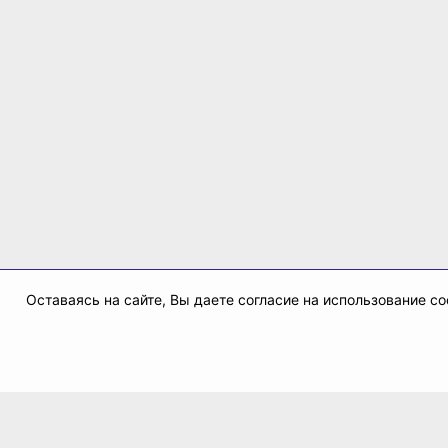
Оставаясь на сайте, Вы даете согласие на использование 