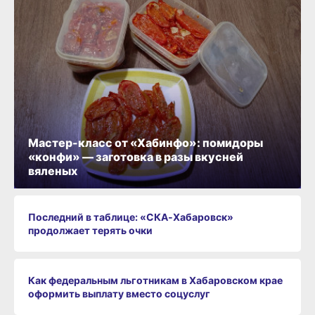
Мастер-класс от «Хабинфо»: помидоры
«конфи» — заготовка в разы вкусней
вяленых
Последний в таблице: «СКА‑Хабаровск»
продолжает терять очки
Как федеральным льготникам в Хабаровском крае
оформить выплату вместо соцуслуг