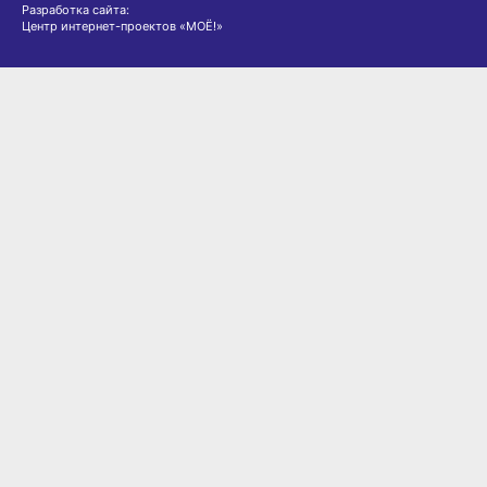
Разработка сайта:
Центр интернет-проектов «МОЁ!»