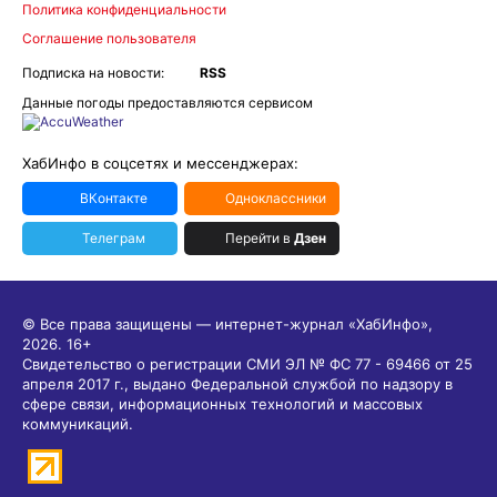
Политика конфиденциальности
Соглашение пользователя
Подписка на новости:
RSS
Данные погоды предоставляются сервисом
ХабИнфо в соцсетях и мессенджерах:
ВКонтакте
Одноклассники
Телеграм
Перейти в
Дзен
© Все права защищены — интернет-журнал «ХабИнфо»,
2026.
16+
Свидетельство о регистрации СМИ ЭЛ № ФС 77 - 69466 от 25
апреля 2017 г., выдано Федеральной службой по надзору в
сфере связи, информационных технологий и массовых
коммуникаций.