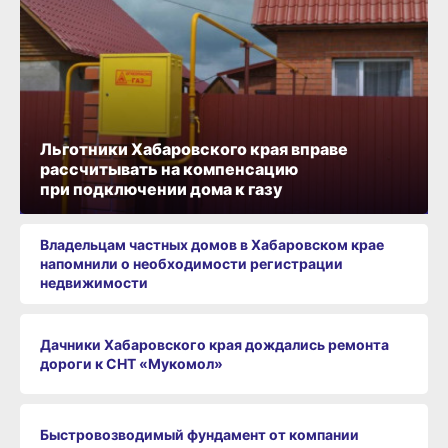
Льготники Хабаровского края вправе
рассчитывать на компенсацию
при подключении дома к газу
Владельцам частных домов в Хабаровском крае
напомнили о необходимости регистрации
недвижимости
Дачники Хабаровского края дождались ремонта
дороги к СНТ «Мукомол»
Быстровозводимый фундамент от компании