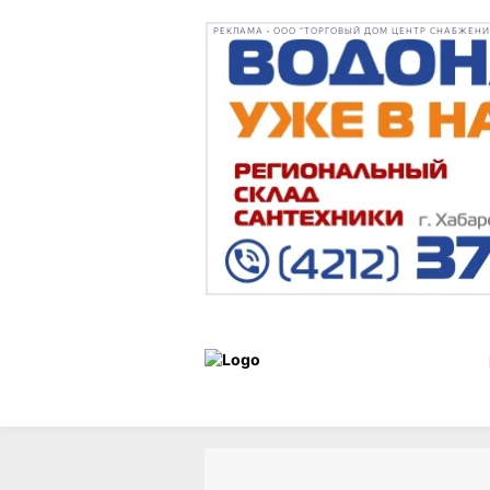
РЕКЛАМА • ООО "ТОРГОВЫЙ ДОМ ЦЕНТР СНАБЖЕНИЯ"
Новости
16 марта 2026 г.