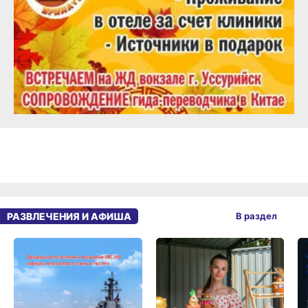
РАЗВЛЕЧЕНИЯ И АФИША
В раздел