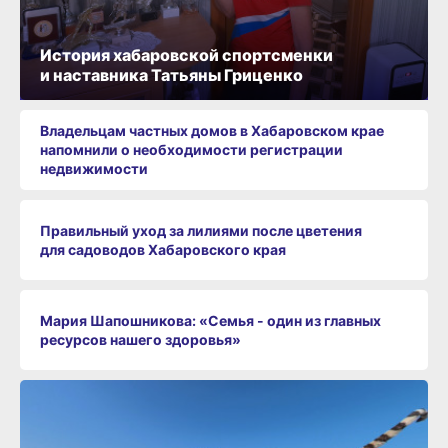
История хабаровской спортсменки
и наставника Татьяны Гриценко
Владельцам частных домов в Хабаровском крае
напомнили о необходимости регистрации
недвижимости
Правильный уход за лилиями после цветения
для садоводов Хабаровского края
Мария Шапошникова: «Семья - один из главных
ресурсов нашего здоровья»