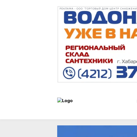
РЕКЛАМА • ООО "ТОРГОВЫЙ ДОМ ЦЕНТР СНАБЖЕНИЯ"
Новости
20 февраля 2026 г.,