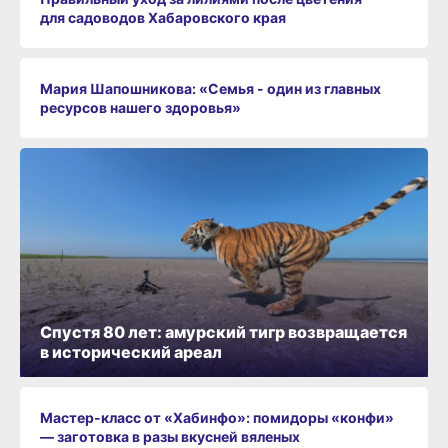
для садоводов Хабаровского края
Мария Шапошникова: «Семья - один из главных
ресурсов нашего здоровья»
Спустя 80 лет: амурский тигр возвращается
в исторический ареал
Мастер-класс от «Хабинфо»: помидоры «конфи»
— заготовка в разы вкусней вяленых