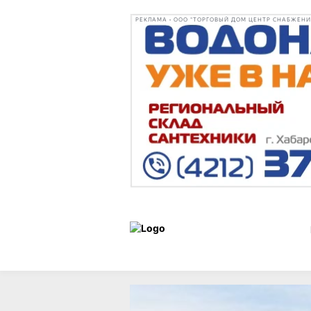
РЕКЛАМА • ООО "ТОРГОВЫЙ ДОМ ЦЕНТР СНАБЖЕНИЯ"
Новости
21 июля 2025 г.,