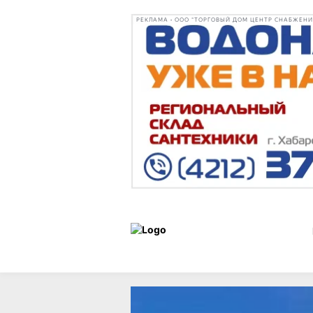
РЕКЛАМА • ООО "ТОРГОВЫЙ ДОМ ЦЕНТР СНАБЖЕНИЯ"
Новости
10 июля 2025 г.,