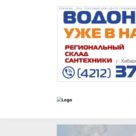
РЕКЛАМА • ООО "ТОРГОВЫЙ ДОМ ЦЕНТР СНАБЖЕНИЯ"
Новости
26 июня 2025 г.,