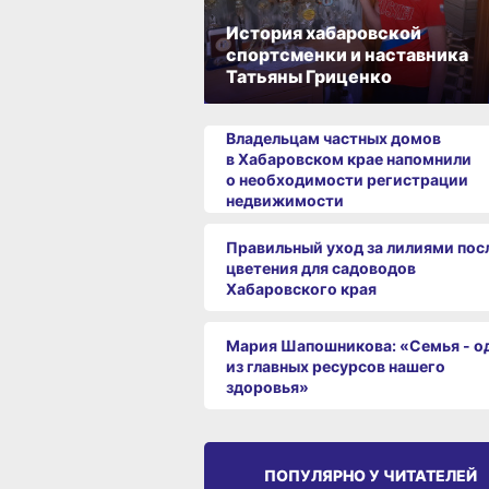
История хабаровской
спортсменки и наставника
Татьяны Гриценко
Владельцам частных домов
в Хабаровском крае напомнили
о необходимости регистрации
недвижимости
Правильный уход за лилиями пос
цветения для садоводов
Хабаровского края
Мария Шапошникова: «Семья - о
из главных ресурсов нашего
здоровья»
ПОПУЛЯРНО У ЧИТАТЕЛЕЙ