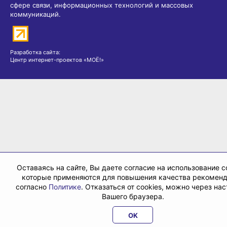
сфере связи, информационных технологий и массовых
коммуникаций.
Разработка сайта:
Центр интернет-проектов «МОЁ!»
Оставаясь на сайте, Вы даете согласие на использование co
которые применяются для повышения качества рекомен
согласно
Политике
. Отказаться от cookies, можно через на
Вашего браузера.
OK