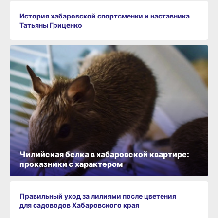
История хабаровской спортсменки и наставника
Татьяны Гриценко
Чилийская белка в хабаровской квартире:
проказники с характером
Правильный уход за лилиями после цветения
для садоводов Хабаровского края