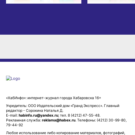
«ХабИнфо»: интернет-журнал города Хабаровска 16+
Учредитель: ООО Издательский дом «Гранд Экспресс». Главный
редактор - Сорокина Наталья Д.
E-mail:
habinfo.ru@yandex.ru
; тел. 8 (4212) 47-55-48.
Рекламная служба:
reklama@habex.ru
. Телефоны: (4212) 30-99-80,
79-44-92
Любое использование либо копирование материалов, фотографий,