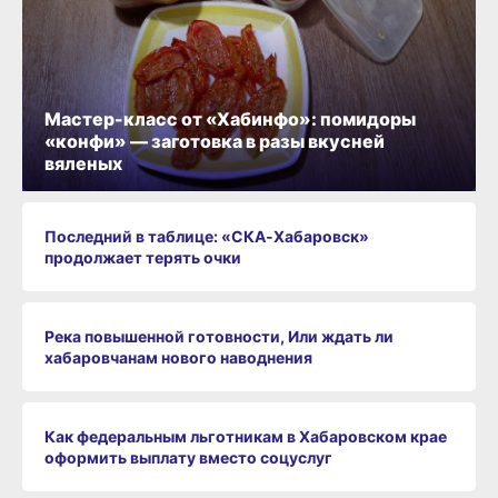
Мастер-класс от «Хабинфо»: помидоры
«конфи» — заготовка в разы вкусней
вяленых
Последний в таблице: «СКА‑Хабаровск»
продолжает терять очки
Река повышенной готовности, Или ждать ли
хабаровчанам нового наводнения
Как федеральным льготникам в Хабаровском крае
оформить выплату вместо соцуслуг