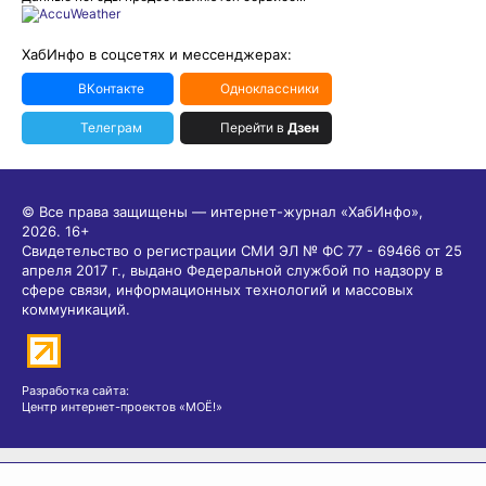
ХабИнфо в соцсетях и мессенджерах:
ВКонтакте
Одноклассники
Телеграм
Перейти в
Дзен
© Все права защищены — интернет-журнал «ХабИнфо»,
2026.
16+
Свидетельство о регистрации СМИ ЭЛ № ФС 77 - 69466 от 25
апреля 2017 г., выдано Федеральной службой по надзору в
сфере связи, информационных технологий и массовых
коммуникаций.
Разработка сайта:
Центр интернет-проектов «МОЁ!»