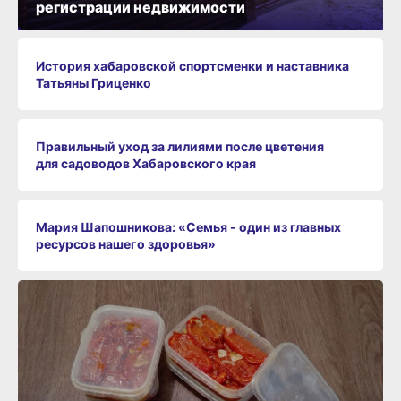
регистрации недвижимости
История хабаровской спортсменки и наставника
Татьяны Гриценко
Правильный уход за лилиями после цветения
для садоводов Хабаровского края
Мария Шапошникова: «Семья - один из главных
ресурсов нашего здоровья»