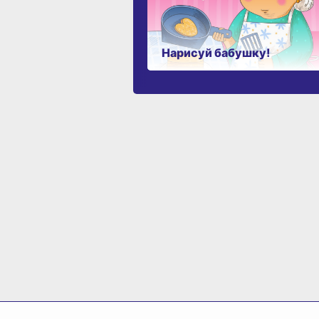
Нарисуй бабушку!