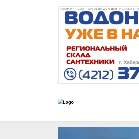
РЕКЛАМА • ООО "ТОРГОВЫЙ ДОМ ЦЕНТР СНАБЖЕНИЯ"
Новости
06 мая 2025 г.