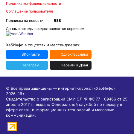
Политика конфиденциальности
Соглашение пользователя
Подписка на новости:
RSS
Данные погоды предоставляются сервисом
ХабИнфо в соцсетях и мессенджерах:
ВКонтакте
Одноклассники
Телеграм
Перейти в
Дзен
© Все права защищены — интернет-журнал «ХабИнфо»,
2026.
16+
Свидетельство о регистрации СМИ ЭЛ № ФС 77 - 69466 от 25
апреля 2017 г., выдано Федеральной службой по надзору в
сфере связи, информационных технологий и массовых
коммуникаций.