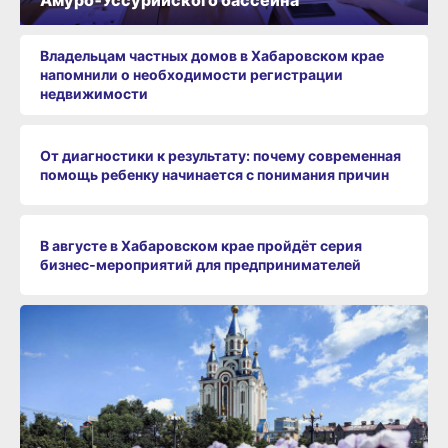
Владельцам частных домов в Хабаровском крае
напомнили о необходимости регистрации
недвижимости
От диагностики к результату: почему современная
помощь ребенку начинается с понимания причин
В августе в Хабаровском крае пройдёт серия
бизнес‑мероприятий для предпринимателей