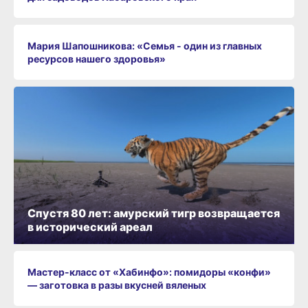
Мария Шапошникова: «Семья - один из главных
ресурсов нашего здоровья»
Спустя 80 лет: амурский тигр возвращается
в исторический ареал
Мастер-класс от «Хабинфо»: помидоры «конфи»
— заготовка в разы вкусней вяленых