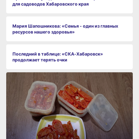
для садоводов Хабаровского края
Мария Шапошникова: «Семья - один из главных
ресурсов нашего здоровья»
Последний в таблице: «СКА‑Хабаровск»
продолжает терять очки