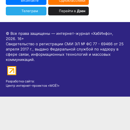
ВКонтакте
Одноклассники
Телеграм
Перейти в
Дзен
© Все права защищены — интернет-журнал «ХабИнфо»,
2026.
16+
Свидетельство о регистрации СМИ ЭЛ № ФС 77 - 69466 от 25
апреля 2017 г., выдано Федеральной службой по надзору в
сфере связи, информационных технологий и массовых
коммуникаций.
Разработка сайта:
Центр интернет-проектов «МОЁ!»