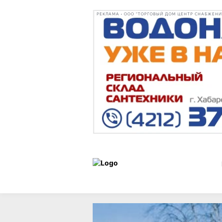
РЕКЛАМА • ООО "ТОРГОВЫЙ ДОМ ЦЕНТР СНАБЖЕНИЯ"
Новости
13 февраля 2025 г., 