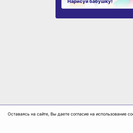
Нарисуй бабушку!
Оставаясь на сайте, Вы даете согласие на использование 