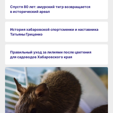
Спустя 80 лет: амурский тигр возвращается
в исторический ареал
История хабаровской спортсменки и наставника
Татьяны Гриценко
Правильный уход за лилиями после цветения
для садоводов Хабаровского края