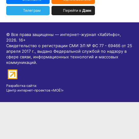
Телеграм
Перейти в
Дзен
© Все права защищены — интернет-журнал «ХабИнфо»,
2026.
16+
Свидетельство о регистрации СМИ ЭЛ № ФС 77 - 69466 от 25
апреля 2017 г., выдано Федеральной службой по надзору в
сфере связи, информационных технологий и массовых
коммуникаций.
Разработка сайта:
Центр интернет-проектов «МОЁ!»