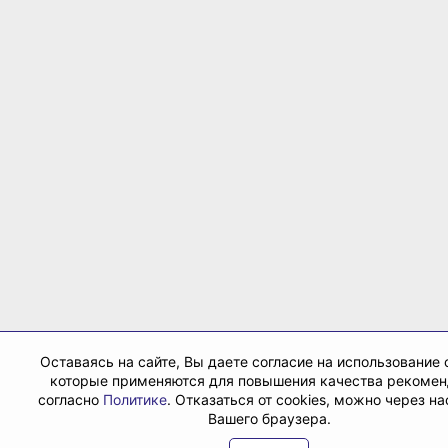
Оставаясь на сайте, Вы даете согласие на использование c
которые применяются для повышения качества рекоме
согласно
Политике
. Отказаться от cookies, можно через н
Вашего браузера.