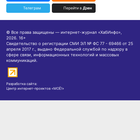
Телеграм
Перейти в
Дзен
© Все права защищены — интернет-журнал «ХабИнфо»,
2026.
16+
Свидетельство о регистрации СМИ ЭЛ № ФС 77 - 69466 от 25
апреля 2017 г., выдано Федеральной службой по надзору в
сфере связи, информационных технологий и массовых
коммуникаций.
Разработка сайта:
Центр интернет-проектов «МОЁ!»