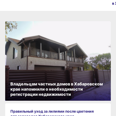
в
Владельцам частных домов в Хабаровском
крае напомнили о необходимости
регистрации недвижимости
Правильный уход за лилиями после цветения