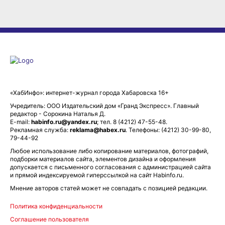
«ХабИнфо»: интернет-журнал города Хабаровска 16+
Учредитель: ООО Издательский дом «Гранд Экспресс». Главный
редактор - Сорокина Наталья Д.
E-mail:
habinfo.ru@yandex.ru
; тел. 8 (4212) 47-55-48.
Рекламная служба:
reklama@habex.ru
. Телефоны: (4212) 30-99-80,
79-44-92
Любое использование либо копирование материалов, фотографий,
подборки материалов сайта, элементов дизайна и оформления
допускается с письменного согласования с администрацией сайта
и прямой индексируемой гиперссылкой на сайт Habinfo.ru.
Мнение авторов статей может не совпадать с позицией редакции.
Политика конфиденциальности
Соглашение пользователя