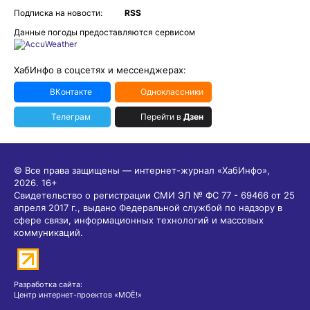
Подписка на новости:
RSS
Данные погоды предоставляются сервисом
ХабИнфо в соцсетях и мессенджерах:
ВКонтакте
Одноклассники
Телеграм
Перейти в
Дзен
© Все права защищены — интернет-журнал «ХабИнфо»,
2026.
16+
Свидетельство о регистрации СМИ ЭЛ № ФС 77 - 69466 от 25
апреля 2017 г., выдано Федеральной службой по надзору в
сфере связи, информационных технологий и массовых
коммуникаций.
Разработка сайта:
Центр интернет-проектов «МОЁ!»