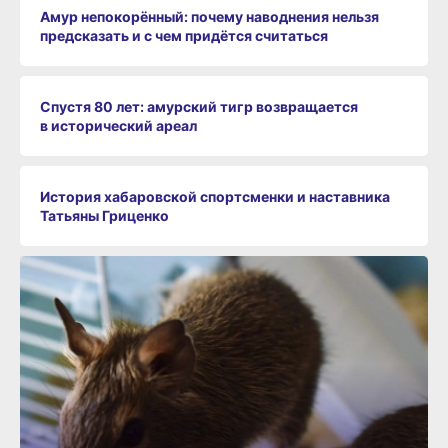
Амур непокорённый: почему наводнения нельзя
предсказать и с чем придётся считаться
Спустя 80 лет: амурский тигр возвращается
в исторический ареал
История хабаровской спортсменки и наставника
Татьяны Гриценко