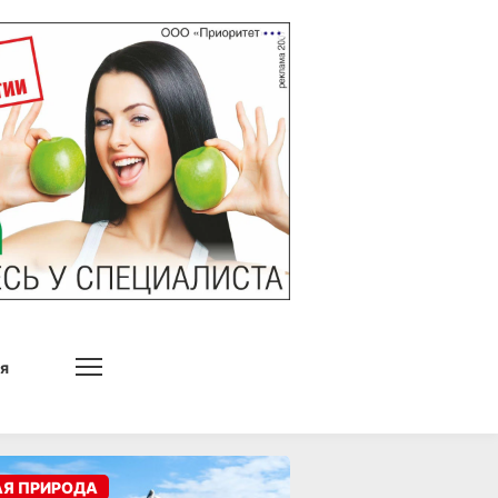
я
АЯ ПРИРОДА