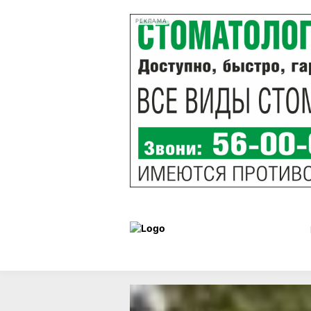
РЕКЛАМА
Статьи
Здоровье
22 июля 