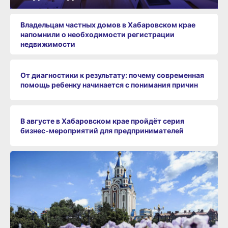
Владельцам частных домов в Хабаровском крае
напомнили о необходимости регистрации
недвижимости
От диагностики к результату: почему современная
помощь ребенку начинается с понимания причин
В августе в Хабаровском крае пройдёт серия
бизнес‑мероприятий для предпринимателей