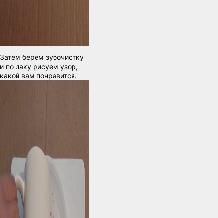
Затем берём зубочистку
и по лаку рисуем узор,
какой вам понравится.