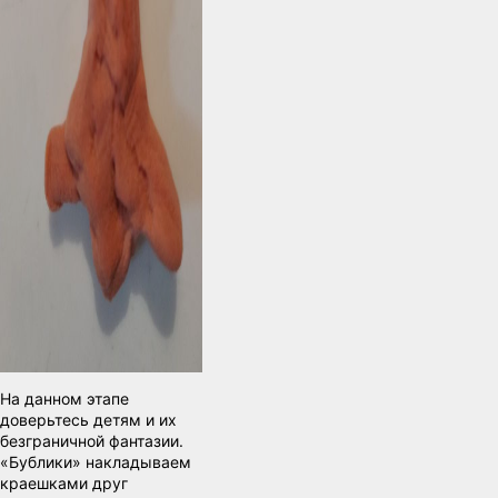
На данном этапе
доверьтесь детям и их
безграничной фантазии.
«Бублики» накладываем
краешками друг