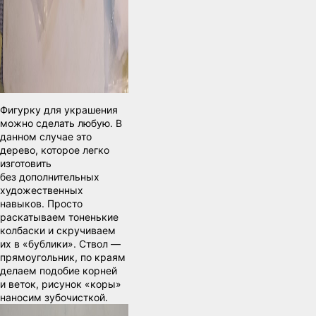
Фигурку для украшения
можно сделать любую. В
данном случае это
дерево, которое легко
изготовить
без дополнительных
художественных
навыков. Просто
раскатываем тоненькие
колбаски и скручиваем
их в «бублики». Ствол —
прямоугольник, по краям
делаем подобие корней
и веток, рисунок «коры»
наносим зубочисткой.