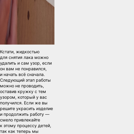
Кстати, жидкостью
для снятия лака можно
удалить и сам узор, если
он вам не понравился,
и начать всё сначала.
Следующий этап работы
можно не проводить,
оставив кружку с тем
узором, который у вас
получился. Если же вы
решите украсить изделие
и продолжить работу —
смело привлекайте
к этому процессу детей,
так как теперь мы