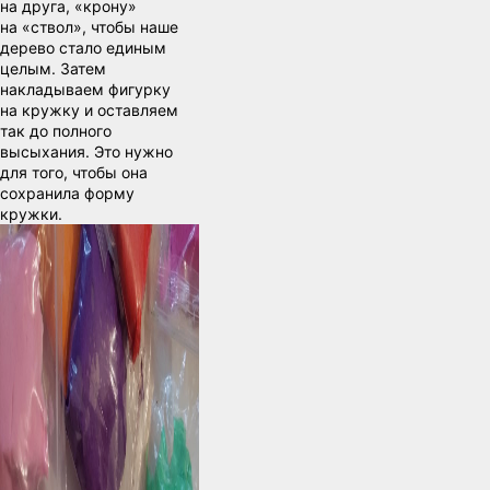
на друга, «крону»
на «ствол», чтобы наше
дерево стало единым
целым. Затем
накладываем фигурку
на кружку и оставляем
так до полного
высыхания. Это нужно
для того, чтобы она
сохранила форму
кружки.