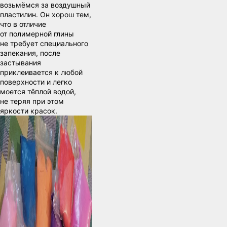
возьмёмся за воздушный
пластилин. Он хорош тем,
что в отличие
от полимерной глины
не требует специального
запекания, после
застывания
приклеивается к любой
поверхности и легко
моется тёплой водой,
не теряя при этом
яркости красок.