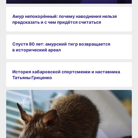
Амур непокорённый: почему наводнения нельзя
предсказать и с чем придётся считаться
Спустя 80 лет: амурский тигр возвращается
в исторический ареал
История хабаровской спортсменки и наставника
Татьяны Гриценко