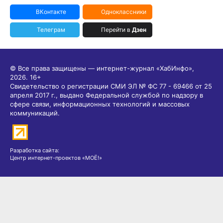
ВКонтакте
Одноклассники
Телеграм
Перейти в
Дзен
© Все права защищены — интернет-журнал «ХабИнфо»,
2026.
16+
Свидетельство о регистрации СМИ ЭЛ № ФС 77 - 69466 от 25
апреля 2017 г., выдано Федеральной службой по надзору в
сфере связи, информационных технологий и массовых
коммуникаций.
Разработка сайта:
Центр интернет-проектов «МОЁ!»