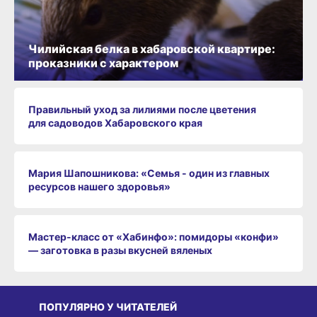
Чилийская белка в хабаровской квартире:
проказники с характером
Правильный уход за лилиями после цветения
для садоводов Хабаровского края
Мария Шапошникова: «Семья - один из главных
ресурсов нашего здоровья»
Мастер-класс от «Хабинфо»: помидоры «конфи»
— заготовка в разы вкусней вяленых
ПОПУЛЯРНО У ЧИТАТЕЛЕЙ