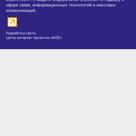
сфере связи, информационных технологий и массовых
коммуникаций.
Разработка сайта:
Центр интернет-проектов «МОЁ!»