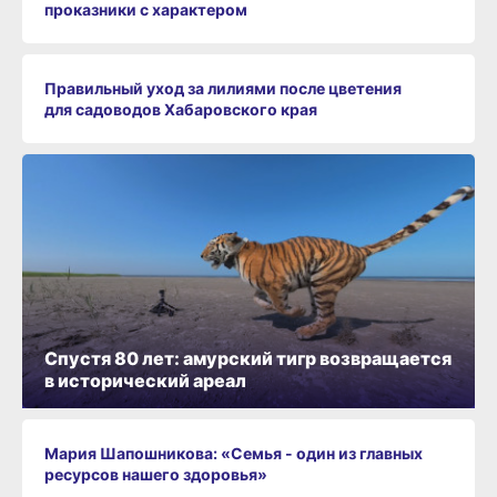
проказники с характером
Правильный уход за лилиями после цветения
для садоводов Хабаровского края
Спустя 80 лет: амурский тигр возвращается
в исторический ареал
Мария Шапошникова: «Семья - один из главных
ресурсов нашего здоровья»