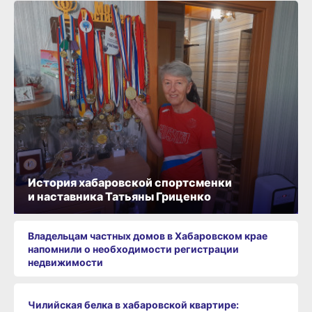
История хабаровской спортсменки
и наставника Татьяны Гриценко
Владельцам частных домов в Хабаровском крае
напомнили о необходимости регистрации
недвижимости
Чилийская белка в хабаровской квартире: