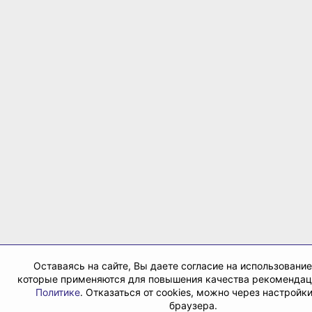
Оставаясь на сайте, Вы даете согласие на использование 
которые применяются для повышения качества рекомендац
Политике
. Отказаться от cookies, можно через настройк
браузера.