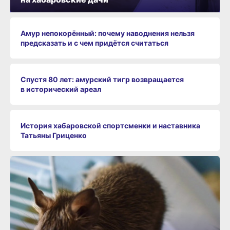
Амур непокорённый: почему наводнения нельзя
предсказать и с чем придётся считаться
Спустя 80 лет: амурский тигр возвращается
в исторический ареал
История хабаровской спортсменки и наставника
Татьяны Гриценко