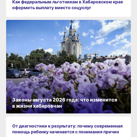
Как федеральным льготникам в Хабаровском крае
оформить выплату вместо соцуслуг
Законы августа 2026 года: что изменится
в жизни хабаровчан
От диагностики к результату: почему современная
помощь ребенку начинается с понимания причин