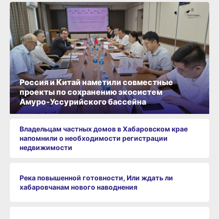
Россия и Китай наметили совместные
проекты по сохранению экосистем
Амуро‑Уссурийского бассейна
Владельцам частных домов в Хабаровском крае
напомнили о необходимости регистрации
недвижимости
Река повышенной готовности, Или ждать ли
хабаровчанам нового наводнения