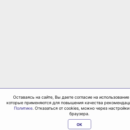
Оставаясь на сайте, Вы даете согласие на использование 
которые применяются для повышения качества рекомендаци
Политике
. Отказаться от cookies, можно через настройк
браузера.
OK