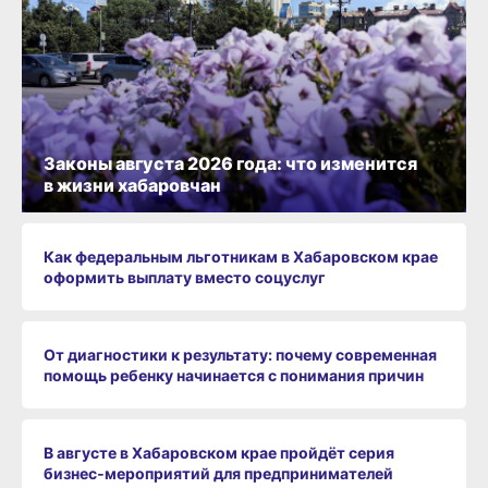
Законы августа 2026 года: что изменится
в жизни хабаровчан
Как федеральным льготникам в Хабаровском крае
оформить выплату вместо соцуслуг
От диагностики к результату: почему современная
помощь ребенку начинается с понимания причин
В августе в Хабаровском крае пройдёт серия
бизнес‑мероприятий для предпринимателей