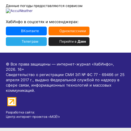
Данные погоды предоставляются сервисом
ХабИнфо в соцсетях и мессенджерах:
ВКонтакте
Одноклассники
Телеграм
Перейти в
Дзен
© Все права защищены — интернет-журнал «ХабИнфо»,
2026.
16+
Свидетельство о регистрации СМИ ЭЛ № ФС 77 - 69466 от 25
апреля 2017 г., выдано Федеральной службой по надзору в
сфере связи, информационных технологий и массовых
коммуникаций.
Разработка сайта:
Центр интернет-проектов «МОЁ!»