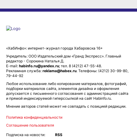
«ХабИнфо»: интернет-журнал города Хабаровска 16+
Учредитель: ООО Издательский дом «Гранд Экспресс». Главный
редактор - Сорокина Наталья Д.
E-mail:
habinfo.ru@yandex.ru
; тел. 8 (4212) 47-55-48.
Рекламная служба:
reklama@habex.ru
. Телефоны: (4212) 30-99-80,
79-44-92
Любое использование либо копирование материалов, фотографий,
подборки материалов сайта, элементов дизайна и оформления
допускается с письменного согласования с администрацией сайта
и прямой индексируемой гиперссылкой на сайт Habinfo.ru.
Мнение авторов статей может не совпадать с позицией редакции.
Политика конфиденциальности
Соглашение пользователя
Подписка на новости:
RSS