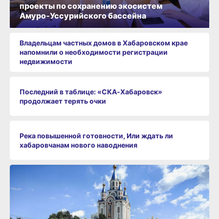
проекты по сохранению экосистем
Амуро‑Уссурийского бассейна
Владельцам частных домов в Хабаровском крае
напомнили о необходимости регистрации
недвижимости
Последний в таблице: «СКА‑Хабаровск»
продолжает терять очки
Река повышенной готовности, Или ждать ли
хабаровчанам нового наводнения